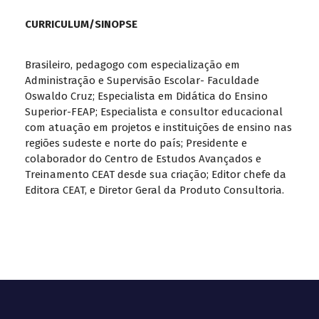
CURRICULUM/SINOPSE
Brasileiro, pedagogo com especialização em
Administração e Supervisão Escolar- Faculdade
Oswaldo Cruz; Especialista em Didática do Ensino
Superior-FEAP; Especialista e consultor educacional
com atuação em projetos e instituições de ensino nas
regiões sudeste e norte do país; Presidente e
colaborador do Centro de Estudos Avançados e
Treinamento CEAT desde sua criação; Editor chefe da
Editora CEAT, e Diretor Geral da Produto Consultoria.